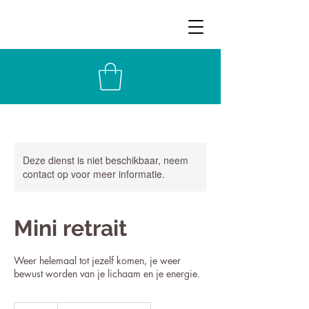
Deze dienst is niet beschikbaar, neem
contact op voor meer informatie.
Mini retrait
Weer helemaal tot jezelf komen, je weer
bewust worden van je lichaam en je energie.
95