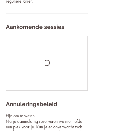
reguliere tarief.
Aankomende sessies
Annuleringsbeleid
Fijn om te weten
Na je aanmelding reserveren we met liefde
een plek voor je. Kun je er onverwacht toch