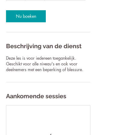
u
Nu boeken
Beschrijving van de dienst
Deze les is voor iedereen toegankelijk.
Geschikt voor alle niveau's en ook voor
deelnemers met een beperking of blessure.
Aankomende sessies