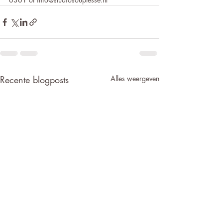
Recente blogposts
Alles weergeven